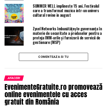
SUMMER WELL implineste 15 ani. Festivalul
care a transformat muzica intr-un univers
cultural revine in august
Zyxel Networks îmbunătățește guvernanța în
materie de securitate a produselor pentru a
proteja IMM-urile și furnizorii de servicii de
gestionare (MSP)
COMENTEAZA SI TU
AFACERI
EvenimenteGratuite.ro promovează
online evenimentele cu acces
gratuit din România