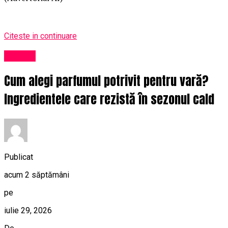
Citeste in continuare
Afaceri
Cum alegi parfumul potrivit pentru vară?
Ingredientele care rezistă în sezonul cald
Publicat
acum 2 săptămâni
pe
iulie 29, 2026