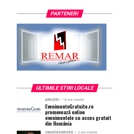
PARTENERI
ULTIMILE STIRI LOCALE
AFACERI
10 ore inainte
EvenimenteGratuite.ro
promovează online
evenimentele cu acces gratuit
din România
UNCATEGORIZED
2 zile inainte