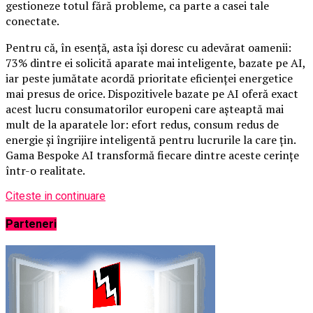
gestioneze totul fără probleme, ca parte a casei tale
conectate.
Pentru că, în esență, asta își doresc cu adevărat oamenii:
73% dintre ei solicită aparate mai inteligente, bazate pe AI,
iar peste jumătate acordă prioritate eficienței energetice
mai presus de orice. Dispozitivele bazate pe AI oferă exact
acest lucru consumatorilor europeni care așteaptă mai
mult de la aparatele lor: efort redus, consum redus de
energie și îngrijire inteligentă pentru lucrurile la care țin.
Gama Bespoke AI transformă fiecare dintre aceste cerințe
într-o realitate.
Citeste in continuare
Parteneri