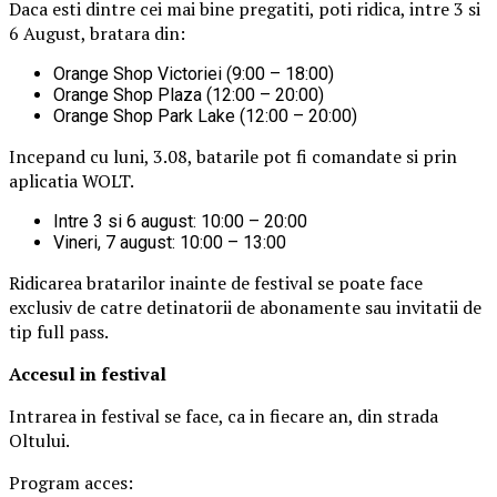
Daca esti dintre cei mai bine pregatiti, poti ridica, intre 3 si
6 August, bratara din:
Orange Shop Victoriei (9:00 – 18:00)
Orange Shop Plaza (12:00 – 20:00)
Orange Shop Park Lake (12:00 – 20:00)
Incepand cu luni, 3.08, batarile pot fi comandate si prin
aplicatia WOLT.
Intre 3 si 6 august: 10:00 – 20:00
Vineri, 7 august: 10:00 – 13:00
Ridicarea bratarilor inainte de festival se poate face
exclusiv de catre detinatorii de abonamente sau invitatii de
tip full pass.
Accesul i
n festival
Intrarea in festival se face, ca in fiecare an, din strada
Oltului.
Program acces: