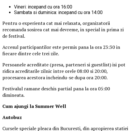
Vineri: incepand cu ora 16:00
Sambata si duminica: incepand cu ora 14:00
Pentru o experienta cat mai relaxata, organizatorii
recomanda sosirea cat mai devreme, in special in prima zi
de festival.
Accesul participantilor este permis pana la ora 23:30 in
fiecare dintre cele trei zile.
Persoanele acreditate (presa, parteneri si guestlist) isi pot
ridica acreditarile zilnic intre orele 08:00 si 20:00,
procesarea acestora incheindu-se dupa ora 20:00.
Festivalul ramane deschis partial pana la ora 05:00
dimineata.
Cum ajungi la Summer Well
Autobuz
Cursele speciale pleaca din Bucuresti, din apropierea statiei