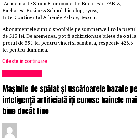
Academia de Studii Economice din Bucuresti, FABIZ,
Bucharest Business School, biciclop, syoss,
InterContinental Athénée Palace, Secom.
Abonamentele sunt disponibile pe summerwell.ro la pretul
de 513 lei. De asemenea, pot fi achizitionate bilete de o zi la
pretul de 351 lei pentru vineri si sambata, respectiv 426.6
lei pentru duminica.
Citeste in continuare
Uncategorized
Mașinile de spălat și uscătoarele bazate pe
inteligență artificială îți cunosc hainele mai
bine decât tine