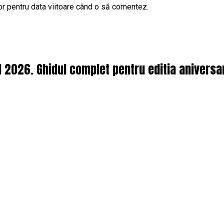
or pentru data viitoare când o să comentez.
l 2026. Ghidul complet pentru editia aniversa