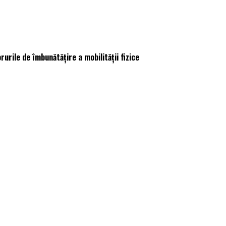
rile de îmbunătățire a mobilității fizice