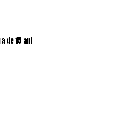
ra de 15 ani