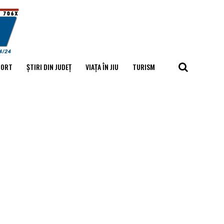
PORT
ȘTIRI DIN JUDEȚ
VIAȚA ÎN JIU
TURISM