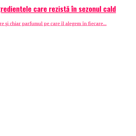
redientele care rezistă în sezonul cald
e și chiar parfumul pe care îl alegem în fiecare...