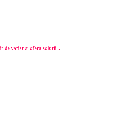
de variat si ofera solutii...