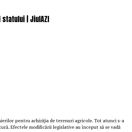
statului | JiulAZI
rilor pentru achiziţia de terenuri agricole. Tot atunci s-a
ură. Efectele modificării legislative au început să se vadă