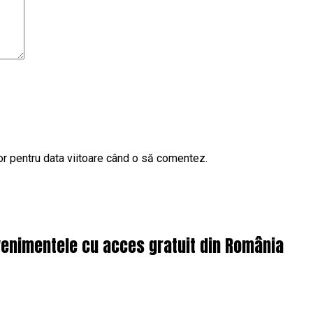
or pentru data viitoare când o să comentez.
enimentele cu acces gratuit din România