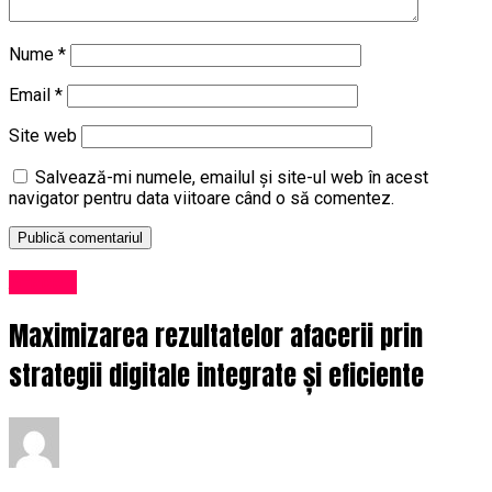
Nume
*
Email
*
Site web
Salvează-mi numele, emailul și site-ul web în acest
navigator pentru data viitoare când o să comentez.
Afaceri
Maximizarea rezultatelor afacerii prin
strategii digitale integrate și eficiente