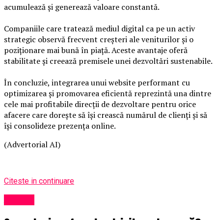
acumulează și generează valoare constantă.
Companiile care tratează mediul digital ca pe un activ
strategic observă frecvent creșteri ale veniturilor și o
poziționare mai bună în piață. Aceste avantaje oferă
stabilitate și creează premisele unei dezvoltări sustenabile.
În concluzie, integrarea unui website performant cu
optimizarea și promovarea eficientă reprezintă una dintre
cele mai profitabile direcții de dezvoltare pentru orice
afacere care dorește să își crească numărul de clienți și să
își consolideze prezența online.
(Advertorial AI)
Citeste in continuare
Afaceri