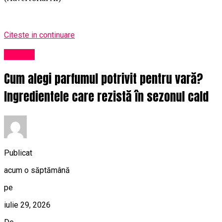
Citeste in continuare
Afaceri
Cum alegi parfumul potrivit pentru vară?
Ingredientele care rezistă în sezonul cald
Publicat
acum o săptămână
pe
iulie 29, 2026