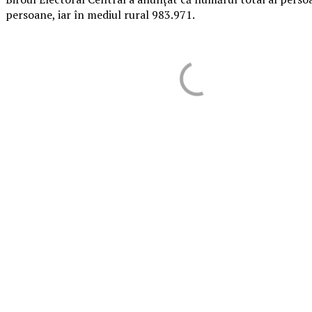
persoane, iar în mediul rural 983.971.