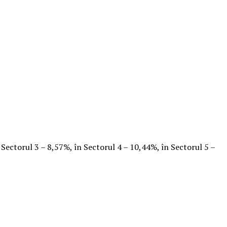
n Sectorul 3 – 8,57%, în Sectorul 4 – 10,44%, în Sectorul 5 –