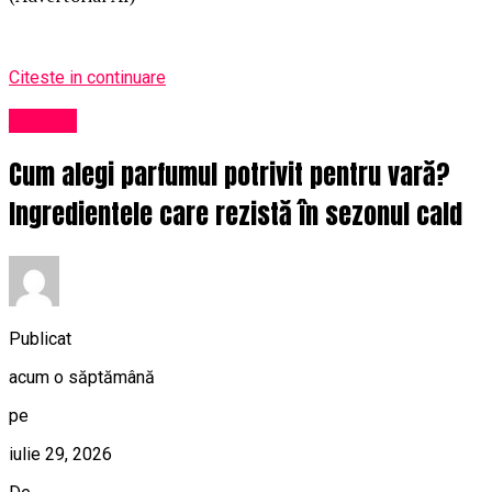
Citeste in continuare
Afaceri
Cum alegi parfumul potrivit pentru vară?
Ingredientele care rezistă în sezonul cald
Publicat
acum o săptămână
pe
iulie 29, 2026