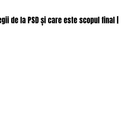
ii de la PSD și care este scopul final |