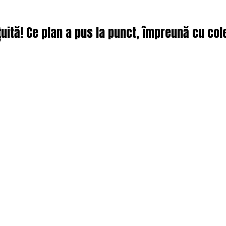
uită! Ce plan a pus la punct, împreună cu coleg