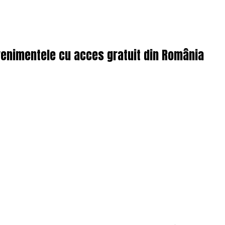
enimentele cu acces gratuit din România