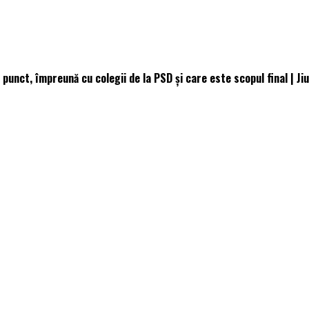
 punct, împreună cu colegii de la PSD și care este scopul final | Jiu