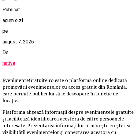
Publicat
acum o zi
pe
august 7, 2026
De
native
EvenimenteGratuite.ro este o platformă online dedicată
promovării evenimentelor cu acces gratuit din România,
care permite publicului să le descopere în funcție de
locație.
Platforma afișează informații despre evenimentele gratuite
și facilitează identificarea acestora de către persoanele
interesate. Prezentarea informațiilor urmărește creșterea
vizibilității evenimentelor și conectarea acestora cu