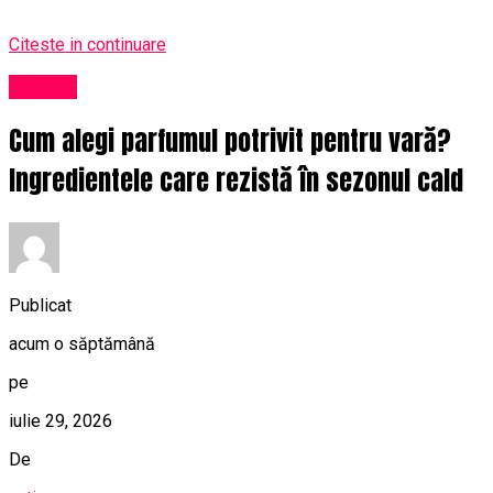
Citeste in continuare
Afaceri
Cum alegi parfumul potrivit pentru vară?
Ingredientele care rezistă în sezonul cald
Publicat
acum o săptămână
pe
iulie 29, 2026
De