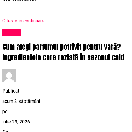
Citeste in continuare
Afaceri
Cum alegi parfumul potrivit pentru vară?
Ingredientele care rezistă în sezonul cald
Publicat
acum 2 săptămâni
pe
iulie 29, 2026