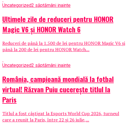
Uncategorized
2 săptămâni inainte
Ultimele zile de reduceri pentru HONOR
Magic V6 și HONOR Watch 6
Reduceri de până la 1.500 de lei pentru HONOR Magic V6 și
până la 200 de lei pentru HONOR Watch...
Uncategorized
2 săptămâni inainte
România, campioană mondială la fotbal
virtual! Răzvan Puiu cucerește titlul la
Paris
Titlul a fost câștigat la Esports World Cup 2026, turneul
care a reunit la Paris, între 22 și 26 iulie,...