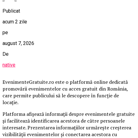
Publicat
acum 2 zile
pe
august 7, 2026
De
native
EvenimenteGratuite.ro este o platformă online dedicată
promovării evenimentelor cu acces gratuit din România,
care permite publicului să le descopere în funcție de
locație.
Platforma afișează informații despre evenimentele gratuite
și facilitează identificarea acestora de către persoanele
interesate. Prezentarea informațiilor urmărește creșterea
vizibilității evenimentelor și conectarea acestora cu