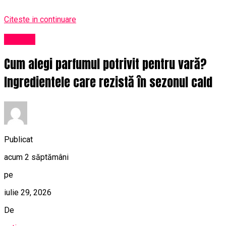
Citeste in continuare
Afaceri
Cum alegi parfumul potrivit pentru vară?
Ingredientele care rezistă în sezonul cald
Publicat
acum 2 săptămâni
pe
iulie 29, 2026
De