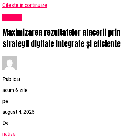
Citeste in continuare
Afaceri
Maximizarea rezultatelor afacerii prin
strategii digitale integrate și eficiente
Publicat
acum 6 zile
pe
august 4, 2026
De
native