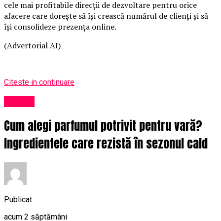
cele mai profitabile direcții de dezvoltare pentru orice
afacere care dorește să își crească numărul de clienți și să
își consolideze prezența online.
(Advertorial AI)
Citeste in continuare
Afaceri
Cum alegi parfumul potrivit pentru vară?
Ingredientele care rezistă în sezonul cald
Publicat
acum 2 săptămâni