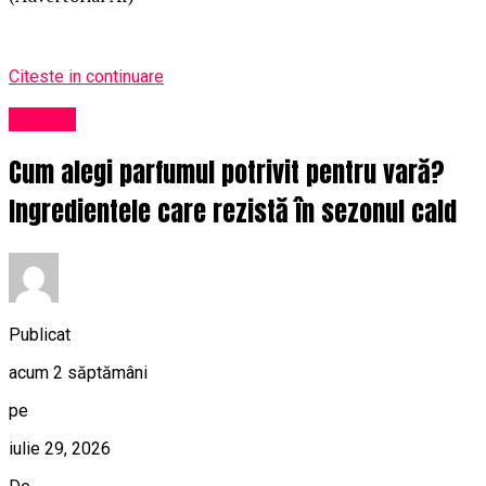
Citeste in continuare
Afaceri
Cum alegi parfumul potrivit pentru vară?
Ingredientele care rezistă în sezonul cald
Publicat
acum 2 săptămâni
pe
iulie 29, 2026