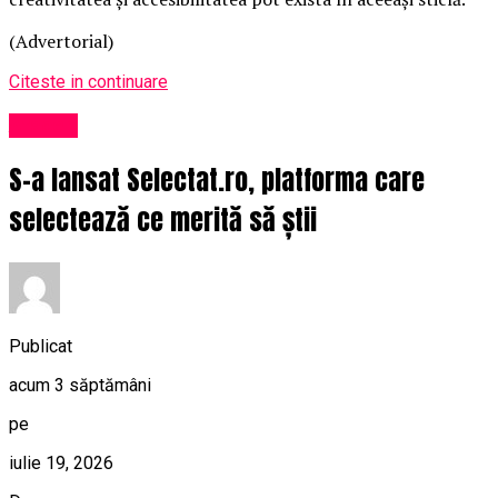
(Advertorial)
Citeste in continuare
Afaceri
S-a lansat Selectat.ro, platforma care
selectează ce merită să știi
Publicat
acum 3 săptămâni
pe
iulie 19, 2026