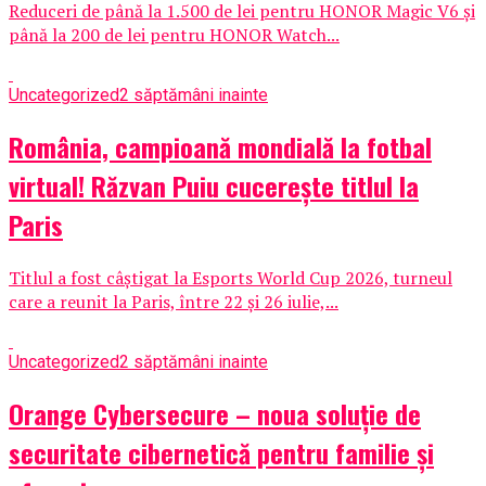
Reduceri de până la 1.500 de lei pentru HONOR Magic V6 și
până la 200 de lei pentru HONOR Watch...
Uncategorized
2 săptămâni inainte
România, campioană mondială la fotbal
virtual! Răzvan Puiu cucerește titlul la
Paris
Titlul a fost câștigat la Esports World Cup 2026, turneul
care a reunit la Paris, între 22 și 26 iulie,...
Uncategorized
2 săptămâni inainte
Orange Cybersecure – noua soluție de
securitate cibernetică pentru familie și