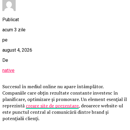
Publicat
acum 3 zile
pe
august 4, 2026
De
native
Succesul în mediul online nu apare întâmplător.
Companiile care obțin rezultate constante investesc în
planificare, optimizare și promovare. Un element esențial îl
reprezintă
creare site de prezentare
, deoarece website-ul
este punctul central al comunicării dintre brand și
potențialii clienți.