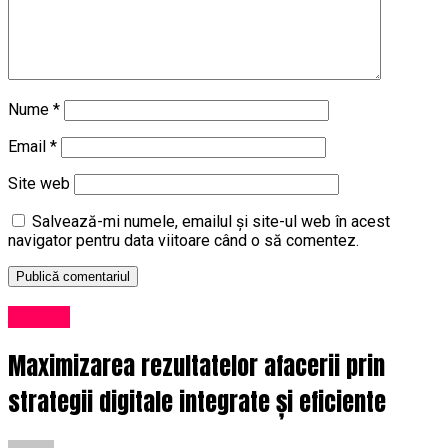
Nume
*
Email
*
Site web
Salvează-mi numele, emailul și site-ul web în acest
navigator pentru data viitoare când o să comentez.
Afaceri
Maximizarea rezultatelor afacerii prin
strategii digitale integrate și eficiente