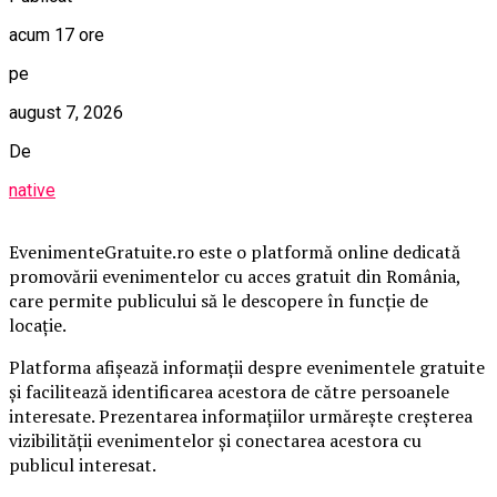
acum 17 ore
pe
august 7, 2026
De
native
EvenimenteGratuite.ro este o platformă online dedicată
promovării evenimentelor cu acces gratuit din România,
care permite publicului să le descopere în funcție de
locație.
Platforma afișează informații despre evenimentele gratuite
și facilitează identificarea acestora de către persoanele
interesate. Prezentarea informațiilor urmărește creșterea
vizibilității evenimentelor și conectarea acestora cu
publicul interesat.