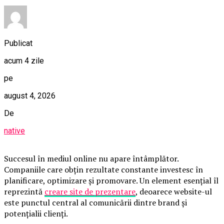
Publicat
acum 4 zile
pe
august 4, 2026
De
native
Succesul în mediul online nu apare întâmplător.
Companiile care obțin rezultate constante investesc în
planificare, optimizare și promovare. Un element esențial îl
reprezintă
creare site de prezentare
, deoarece website-ul
este punctul central al comunicării dintre brand și
potențialii clienți.