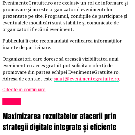
EvenimenteGratuite.ro are exclusiv un rol de informare și
promovare și nu este organizatorul evenimentelor
prezentate pe site. Programul, condițiile de participare și
eventualele modificări sunt stabilite și comunicate de
organizatorii fiecărui eveniment.
Publicului îi este recomandată verificarea informațiilor
înainte de participare.
Organizatorii care doresc să crească vizibilitatea unui
eveniment cu acces gratuit pot solicita o ofertă de
promovare din partea echipei EvenimenteGratuite.ro.
Adresa de contact este
salut@evenimentegratuite.ro
.
Citeste in continuare
Afaceri
Maximizarea rezultatelor afacerii prin
strategii digitale integrate și eficiente