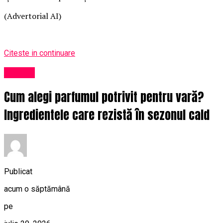
(Advertorial AI)
Citeste in continuare
Afaceri
Cum alegi parfumul potrivit pentru vară?
Ingredientele care rezistă în sezonul cald
Publicat
acum o săptămână
pe