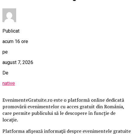
Publicat
acum 16 ore
pe
august 7, 2026
De
native
EvenimenteGratuite.ro este o platformă online dedicată
promovării evenimentelor cu acces gratuit din România,
care permite publicului să le descopere în funcție de
locație.
Platforma afișează informații despre evenimentele gratuite