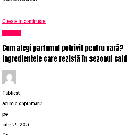
Citeste in continuare
Afaceri
Cum alegi parfumul potrivit pentru vară?
Ingredientele care rezistă în sezonul cald
Publicat
acum o săptămână
pe
iulie 29, 2026