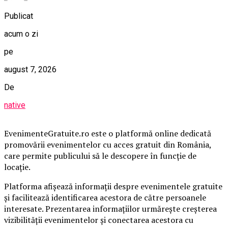
Publicat
acum o zi
pe
august 7, 2026
De
native
EvenimenteGratuite.ro este o platformă online dedicată
promovării evenimentelor cu acces gratuit din România,
care permite publicului să le descopere în funcție de
locație.
Platforma afișează informații despre evenimentele gratuite
și facilitează identificarea acestora de către persoanele
interesate. Prezentarea informațiilor urmărește creșterea
vizibilității evenimentelor și conectarea acestora cu