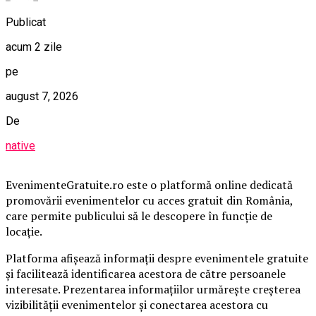
Publicat
acum 2 zile
pe
august 7, 2026
De
native
EvenimenteGratuite.ro este o platformă online dedicată
promovării evenimentelor cu acces gratuit din România,
care permite publicului să le descopere în funcție de
locație.
Platforma afișează informații despre evenimentele gratuite
și facilitează identificarea acestora de către persoanele
interesate. Prezentarea informațiilor urmărește creșterea
vizibilității evenimentelor și conectarea acestora cu