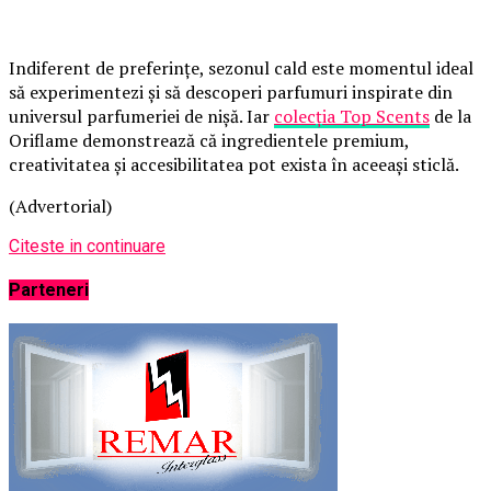
Indiferent de preferințe, sezonul cald este momentul ideal
să experimentezi și să descoperi parfumuri inspirate din
universul parfumeriei de nișă. Iar
colecția Top Scents
de la
Oriflame demonstrează că ingredientele premium,
creativitatea și accesibilitatea pot exista în aceeași sticlă.
(Advertorial)
Citeste in continuare
Parteneri