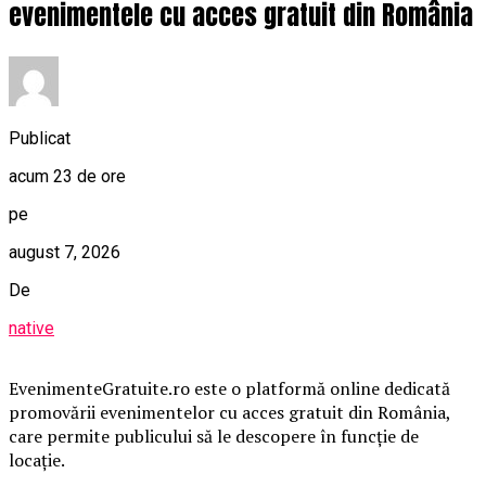
evenimentele cu acces gratuit din România
Publicat
acum 23 de ore
pe
august 7, 2026
De
native
EvenimenteGratuite.ro este o platformă online dedicată
promovării evenimentelor cu acces gratuit din România,
care permite publicului să le descopere în funcție de
locație.