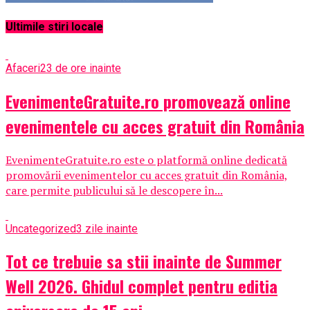
Ultimile stiri locale
Afaceri
23 de ore inainte
EvenimenteGratuite.ro promovează online
evenimentele cu acces gratuit din România
EvenimenteGratuite.ro este o platformă online dedicată
promovării evenimentelor cu acces gratuit din România,
care permite publicului să le descopere în...
Uncategorized
3 zile inainte
Tot ce trebuie sa stii inainte de Summer
Well 2026. Ghidul complet pentru editia