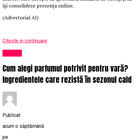
își consolideze prezența online.
(Advertorial AI)
Citeste in continuare
Afaceri
Cum alegi parfumul potrivit pentru vară?
Ingredientele care rezistă în sezonul cald
Publicat
acum o săptămână
pe