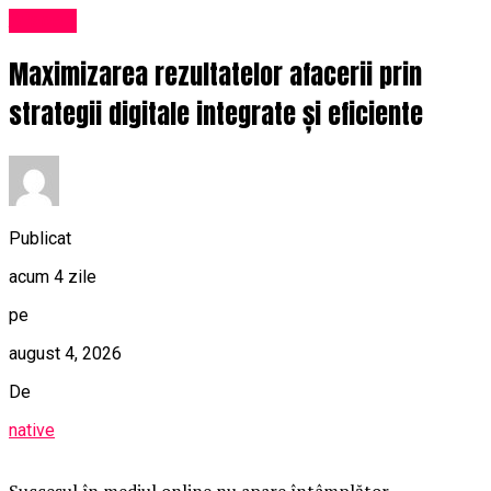
Afaceri
Maximizarea rezultatelor afacerii prin
strategii digitale integrate și eficiente
Publicat
acum 4 zile
pe
august 4, 2026
De
native