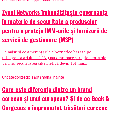
Zyxel Networks îmbunătățește guvernanța
în materie de securitate a produselor
pentru a proteja IMM-urile și furnizorii de
servicii de gestionare (MSP)
Pe măsură ce amenințările cibernetice bazate pe
inteligența artificială (AI) iau amploare și reglementările
privind securitatea cibernetică devin tot mai...
Uncategorized
o săptămână inainte
Care este diferența dintre un brand
coreean și unul european? Și de ce Geek &
Gorgeous a împrumutat trăsături coreene