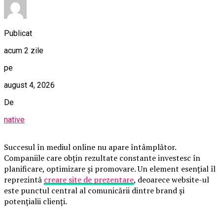
Publicat
acum 2 zile
pe
august 4, 2026
De
native
Succesul în mediul online nu apare întâmplător.
Companiile care obțin rezultate constante investesc în
planificare, optimizare și promovare. Un element esențial îl
reprezintă
creare site de prezentare
, deoarece website-ul
este punctul central al comunicării dintre brand și
potențialii clienți.