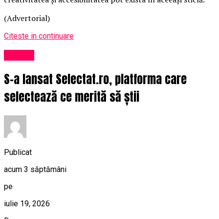
(Advertorial)
Citeste in continuare
Afaceri
S-a lansat Selectat.ro, platforma care
selectează ce merită să știi
Publicat
acum 3 săptămâni
pe
iulie 19, 2026