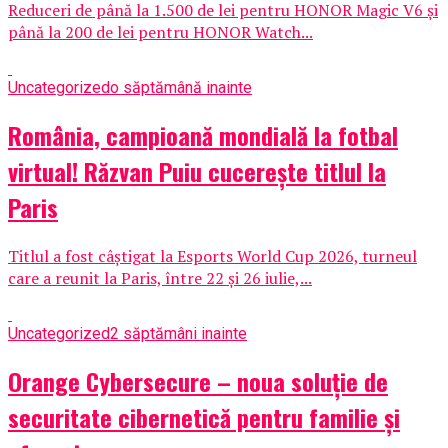
Reduceri de până la 1.500 de lei pentru HONOR Magic V6 și
până la 200 de lei pentru HONOR Watch...
Uncategorized
o săptămână inainte
România, campioană mondială la fotbal
virtual! Răzvan Puiu cucerește titlul la
Paris
Titlul a fost câștigat la Esports World Cup 2026, turneul
care a reunit la Paris, între 22 și 26 iulie,...
Uncategorized
2 săptămâni inainte
Orange Cybersecure – noua soluție de
securitate cibernetică pentru familie și