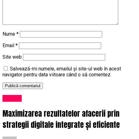
Nume
*
Email
*
Site web
Salvează-mi numele, emailul și site-ul web în acest
navigator pentru data viitoare când o să comentez.
Afaceri
Maximizarea rezultatelor afacerii prin
strategii digitale integrate și eficiente