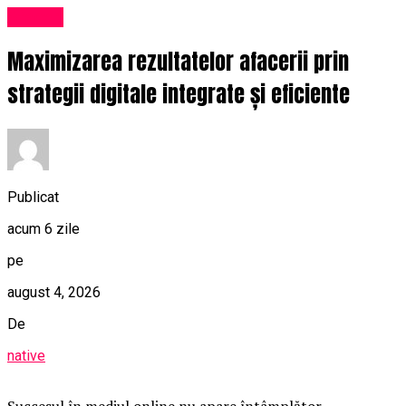
Afaceri
Maximizarea rezultatelor afacerii prin
strategii digitale integrate și eficiente
Publicat
acum 6 zile
pe
august 4, 2026
De
native