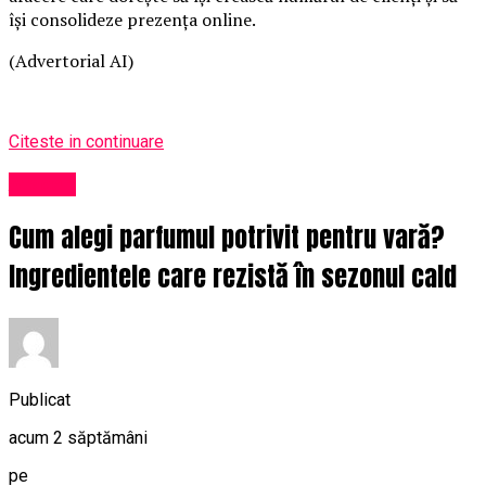
își consolideze prezența online.
(Advertorial AI)
Citeste in continuare
Afaceri
Cum alegi parfumul potrivit pentru vară?
Ingredientele care rezistă în sezonul cald
Publicat
acum 2 săptămâni
pe