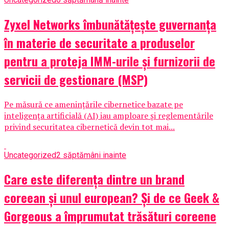
Zyxel Networks îmbunătățește guvernanța
în materie de securitate a produselor
pentru a proteja IMM-urile și furnizorii de
servicii de gestionare (MSP)
Pe măsură ce amenințările cibernetice bazate pe
inteligența artificială (AI) iau amploare și reglementările
privind securitatea cibernetică devin tot mai...
Uncategorized
2 săptămâni inainte
Care este diferența dintre un brand
coreean și unul european? Și de ce Geek &
Gorgeous a împrumutat trăsături coreene