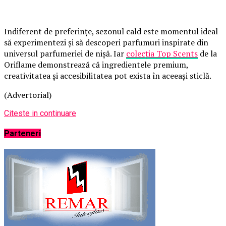
Indiferent de preferințe, sezonul cald este momentul ideal
să experimentezi și să descoperi parfumuri inspirate din
universul parfumeriei de nișă. Iar
colecția Top Scents
de la
Oriflame demonstrează că ingredientele premium,
creativitatea și accesibilitatea pot exista în aceeași sticlă.
(Advertorial)
Citeste in continuare
Parteneri