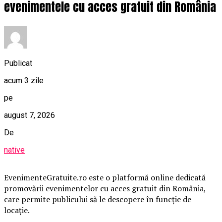
evenimentele cu acces gratuit din România
Publicat
acum 3 zile
pe
august 7, 2026
De
native
EvenimenteGratuite.ro este o platformă online dedicată
promovării evenimentelor cu acces gratuit din România,
care permite publicului să le descopere în funcție de
locație.