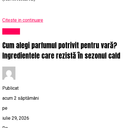
Citeste in continuare
Afaceri
Cum alegi parfumul potrivit pentru vară?
Ingredientele care rezistă în sezonul cald
Publicat
acum 2 săptămâni
pe
iulie 29, 2026