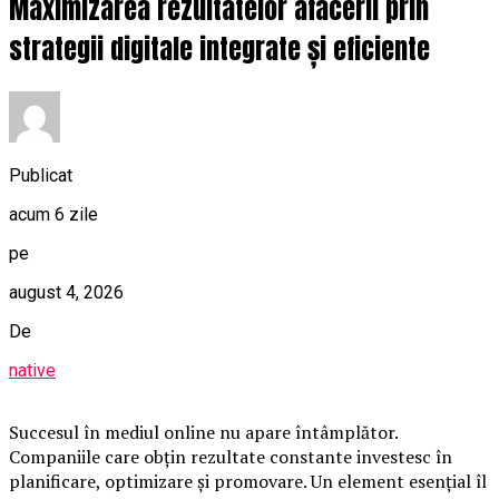
Maximizarea rezultatelor afacerii prin
strategii digitale integrate și eficiente
Publicat
acum 6 zile
pe
august 4, 2026
De
native
Succesul în mediul online nu apare întâmplător.
Companiile care obțin rezultate constante investesc în
planificare, optimizare și promovare. Un element esențial îl