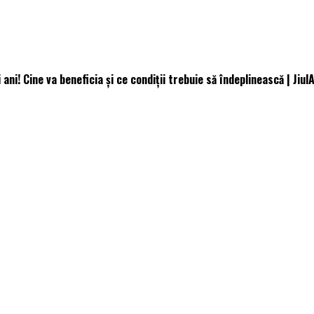
ani! Cine va beneficia și ce condiții trebuie să îndeplinească | Jiul