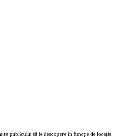
e publicului să le descopere în funcție de locație.