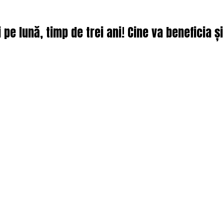
pe lună, timp de trei ani! Cine va beneficia și