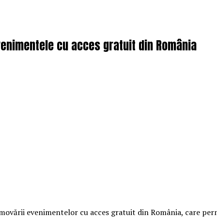
enimentele cu acces gratuit din România
vării evenimentelor cu acces gratuit din România, care permit