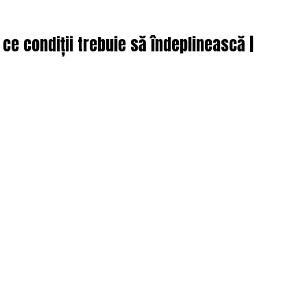
 ce condiții trebuie să îndeplinească |