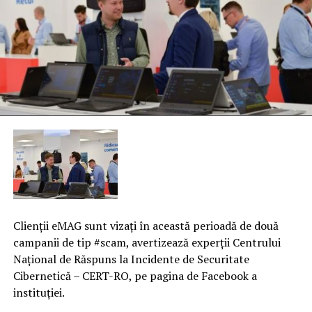
Clienţii eMAG sunt vizaţi în această perioadă de două
campanii de tip #scam, avertizează experţii Centrului
Naţional de Răspuns la Incidente de Securitate
Cibernetică – CERT-RO, pe pagina de Facebook a
instituţiei.