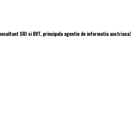
consultant SRI si BVT, principala agentie de informatia austriaca!