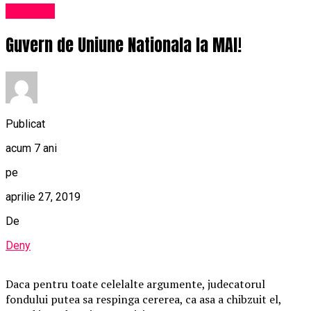
Exclusiv
Guvern de Uniune Nationala la MAI!
Publicat
acum 7 ani
pe
aprilie 27, 2019
De
Deny
Daca pentru toate celelalte argumente, judecatorul
fondului putea sa respinga cererea, ca asa a chibzuit el,