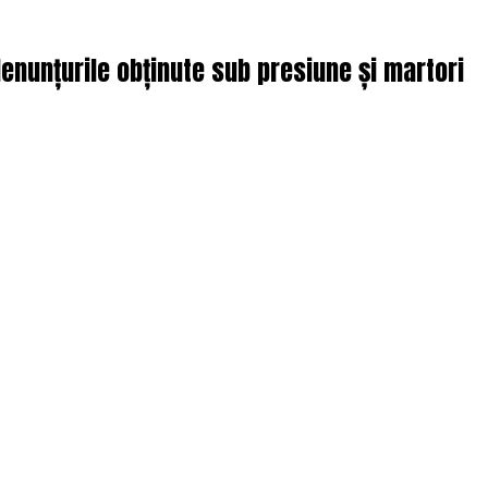
denunțurile obținute sub presiune și martori