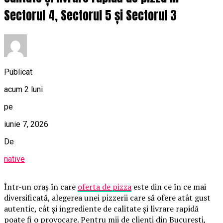
Sectorul 4, Sectorul 5 și Sectorul 3
Publicat
acum 2 luni
pe
iunie 7, 2026
De
native
Într-un oraș în care
oferta de pizza
este din ce în ce mai
diversificată, alegerea unei pizzerii care să ofere atât gust
autentic, cât și ingrediente de calitate și livrare rapidă
poate fi o provocare. Pentru mii de clienți din București,