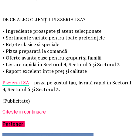
DE CE ALEG CLIENȚII PIZZERIA IZA?
• Ingrediente proaspete și atent selecționate
• Sortimente variate pentru toate preferințele
• Rețete clasice și speciale
• Pizza preparată la comandă
• Oferte avantajoase pentru grupuri și familii
• Livrare rapidă în Sectorul 4, Sectorul 5 și Sectorul 3
• Raport excelent între preț și calitate
Pizzeria IZA
– pizza pe gustul tău, livrată rapid în Sectorul
4, Sectorul 5 și Sectorul 3.
(Publicitate)
Citeste in continuare
Parteneri