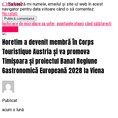
pentru tine?
Salvează-mi numele, emailul și site-ul web în acest
navigator pentru data viitoare când o să comentez.
Nu ratati
Închiriere de microbuze cu șofer: avantajele atunci când călătorești
Turism
Horetim a devenit membră în Corps
Touristique Austria și va promova
Timișoara și proiectul Banat Regiune
Gastronomică Europeană 2028 la Viena
Publicat
acum o lună