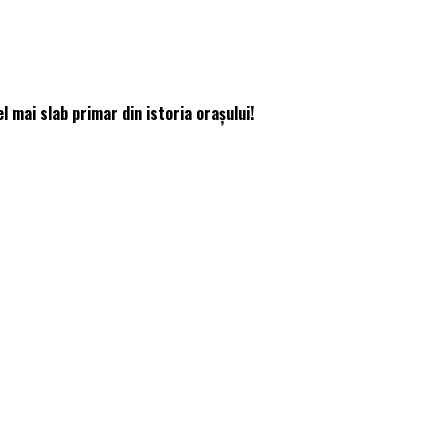
l mai slab primar din istoria orașului!