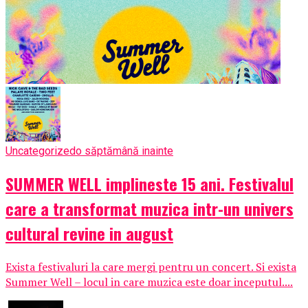
Uncategorized
o săptămână inainte
SUMMER WELL implineste 15 ani. Festivalul
care a transformat muzica intr-un univers
cultural revine in august
Exista festivaluri la care mergi pentru un concert. Si exista
Summer Well – locul in care muzica este doar inceputul....