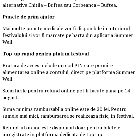
alternative Chitila – Buftea sau Corbeanca – Buftea.
Puncte de prim ajutor
Mai multe puncte medicale vor fi disponibile in interiorul
festivalului si vor fi marcate pe harta din aplicatia Summer
Well.
Top-up rapid pentru plati i
n festival
Bratara de acces include un cod PIN care permite
alimentarea online a contului, direct pe platforma Summer
Well.
Solicitarile pentru refund online pot fi facute pana pe 14
august.
Suma minima rambursabila online este de 20 lei. Pentru
sumele mai mici, rambursarea se realizeaza fizic, in festival.
Refund-ul online este disponibil doar pentru biletele
inregistrate in platforma dedicata de top-up.