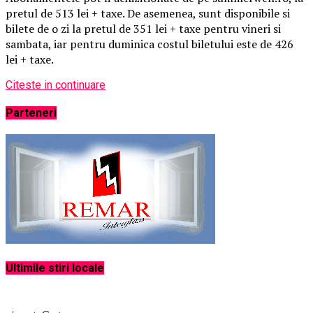
pretul de 513 lei + taxe. De asemenea, sunt disponibile si
bilete de o zi la pretul de 351 lei + taxe pentru vineri si
sambata, iar pentru duminica costul biletului este de 426
lei + taxe.
Citeste in continuare
Parteneri
Ultimile stiri locale