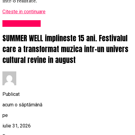
într-o realitate.
Citeste in continuare
Uncategorized
SUMMER WELL implineste 15 ani. Festivalul
care a transformat muzica intr-un univers
cultural revine in august
Publicat
acum o săptămână
pe
iulie 31, 2026