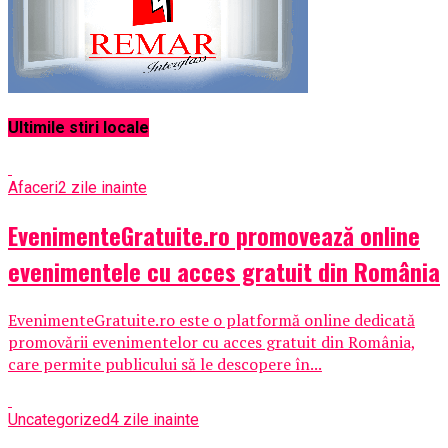
Ultimile stiri locale
Afaceri
2 zile inainte
EvenimenteGratuite.ro promovează online
evenimentele cu acces gratuit din România
EvenimenteGratuite.ro este o platformă online dedicată
promovării evenimentelor cu acces gratuit din România,
care permite publicului să le descopere în...
Uncategorized
4 zile inainte