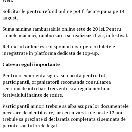
Solicitarile pentru refund online pot fi facute pana pe 14
august.
Suma minima rambursabila online este de 20 lei. Pentru
sumele mai mici, rambursarea se realizeaza fizic, in festival.
Refund-ul online este disponibil doar pentru biletele
inregistrate in platforma dedicata de top-up.
Ca
teva reguli importante
Pentru o experienta sigura si placuta pentru toti
participantii, organizatorii recomanda consultarea
sectiunii de intrebari frecvente si a regulamentului
festivalului inainte de sosire.
Participantii minori trebuie sa aiba asupra lor documentele
necesare de identificare, iar cei cu varsta de peste 12 ani
trebuie sa prezinte si declaratia completata si semnata de
parinte sau tutorele legal.