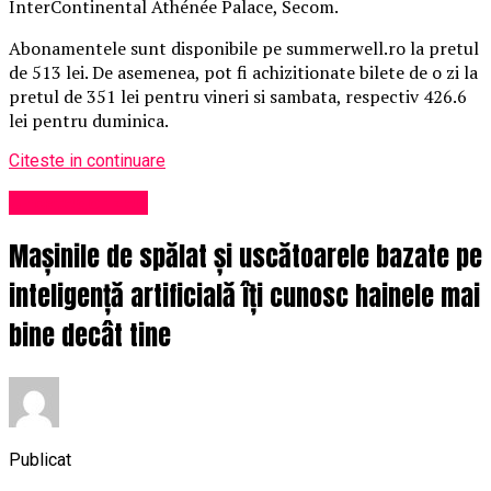
InterContinental Athénée Palace, Secom.
Abonamentele sunt disponibile pe summerwell.ro la pretul
de 513 lei. De asemenea, pot fi achizitionate bilete de o zi la
pretul de 351 lei pentru vineri si sambata, respectiv 426.6
lei pentru duminica.
Citeste in continuare
Uncategorized
Mașinile de spălat și uscătoarele bazate pe
inteligență artificială îți cunosc hainele mai
bine decât tine
Publicat