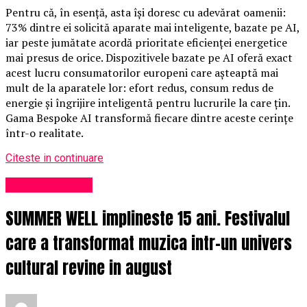
Pentru că, în esență, asta își doresc cu adevărat oamenii:
73% dintre ei solicită aparate mai inteligente, bazate pe AI,
iar peste jumătate acordă prioritate eficienței energetice
mai presus de orice. Dispozitivele bazate pe AI oferă exact
acest lucru consumatorilor europeni care așteaptă mai
mult de la aparatele lor: efort redus, consum redus de
energie și îngrijire inteligentă pentru lucrurile la care țin.
Gama Bespoke AI transformă fiecare dintre aceste cerințe
într-o realitate.
Citeste in continuare
Uncategorized
SUMMER WELL implineste 15 ani. Festivalul
care a transformat muzica intr-un univers
cultural revine in august