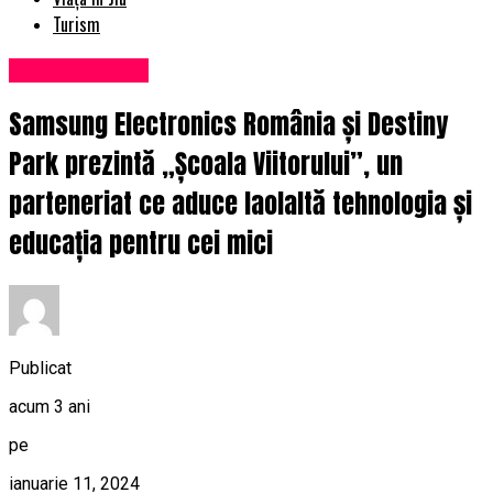
Turism
Uncategorized
Samsung Electronics România și Destiny
Park prezintă „Școala Viitorului”, un
parteneriat ce aduce laolaltă tehnologia și
educația pentru cei mici
Publicat
acum 3 ani
pe
ianuarie 11, 2024