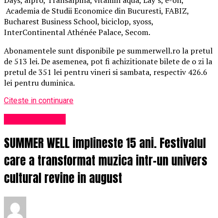
Academia de Studii Economice din Bucuresti, FABIZ,
Bucharest Business School, biciclop, syoss,
InterContinental Athénée Palace, Secom.
Abonamentele sunt disponibile pe summerwell.ro la pretul
de 513 lei. De asemenea, pot fi achizitionate bilete de o zi la
pretul de 351 lei pentru vineri si sambata, respectiv 426.6
lei pentru duminica.
Citeste in continuare
Uncategorized
SUMMER WELL implineste 15 ani. Festivalul
care a transformat muzica intr-un univers
cultural revine in august