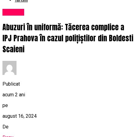
Exclusiv
Abuzuri în uniformă: Tăcerea complice a
IPJ Prahova în cazul polițiștilor din Boldesti
Scaieni
Publicat
acum 2 ani
pe
august 16, 2024
De