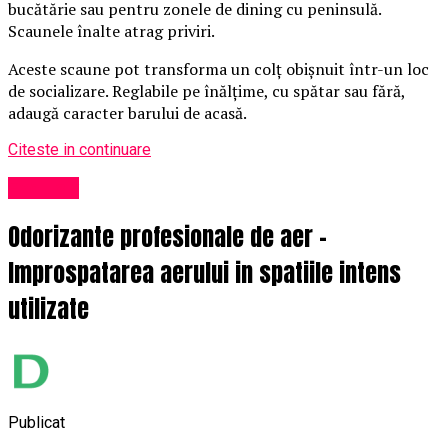
bucătărie sau pentru zonele de dining cu peninsulă.
Scaunele înalte atrag priviri.
Aceste scaune pot transforma un colț obișnuit într-un loc
de socializare. Reglabile pe înălțime, cu spătar sau fără,
adaugă caracter barului de acasă.
Citeste in continuare
Exclusiv
Odorizante profesionale de aer –
Improspatarea aerului in spatiile intens
utilizate
Publicat