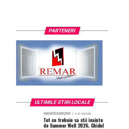
PARTENERI
ULTIMILE STIRI LOCALE
UNCATEGORIZED
o zi inainte
Tot ce trebuie sa stii inainte
de Summer Well 2026. Ghidul