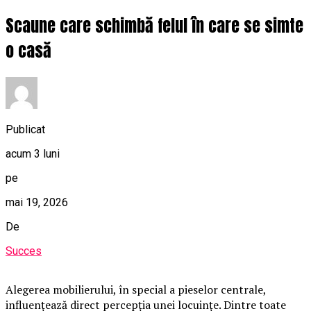
Scaune care schimbă felul în care se simte
o casă
Publicat
acum 3 luni
pe
mai 19, 2026
De
Succes
Alegerea mobilierului, în special a pieselor centrale,
influențează direct percepția unei locuințe. Dintre toate