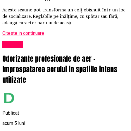
Aceste scaune pot transforma un colț obișnuit într-un loc
de socializare. Reglabile pe înălțime, cu spătar sau fără,
adaugă caracter barului de acasă.
Citeste in continuare
Exclusiv
Odorizante profesionale de aer –
Improspatarea aerului in spatiile intens
utilizate
Publicat
acum 5 luni