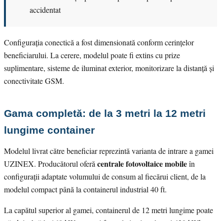
accidentat
Configurația conectică a fost dimensionată conform cerințelor
beneficiarului. La cerere, modelul poate fi extins cu prize
suplimentare, sisteme de iluminat exterior, monitorizare la distanță și
conectivitate GSM.
Gama completă: de la 3 metri la 12 metri
lungime container
Modelul livrat către beneficiar reprezintă varianta de intrare a gamei
centrale fotovoltaice mobile
UZINEX. Producătorul oferă
în
configurații adaptate volumului de consum al fiecărui client, de la
modelul compact până la containerul industrial 40 ft.
La capătul superior al gamei, containerul de 12 metri lungime poate