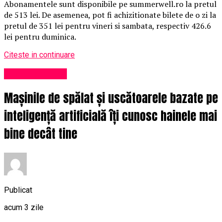
Abonamentele sunt disponibile pe summerwell.ro la pretul
de 513 lei. De asemenea, pot fi achizitionate bilete de o zi la
pretul de 351 lei pentru vineri si sambata, respectiv 426.6
lei pentru duminica.
Citeste in continuare
Uncategorized
Mașinile de spălat și uscătoarele bazate pe
inteligență artificială îți cunosc hainele mai
bine decât tine
Publicat
acum 3 zile