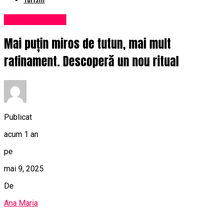
Uncategorized
Mai puțin miros de tutun, mai mult
rafinament. Descoperă un nou ritual
Publicat
acum 1 an
pe
mai 9, 2025
De
Ana Maria