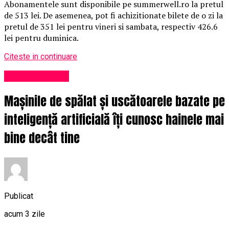
Abonamentele sunt disponibile pe summerwell.ro la pretul
de 513 lei. De asemenea, pot fi achizitionate bilete de o zi la
pretul de 351 lei pentru vineri si sambata, respectiv 426.6
lei pentru duminica.
Citeste in continuare
Uncategorized
Mașinile de spălat și uscătoarele bazate pe
inteligență artificială îți cunosc hainele mai
bine decât tine
Publicat
acum 3 zile