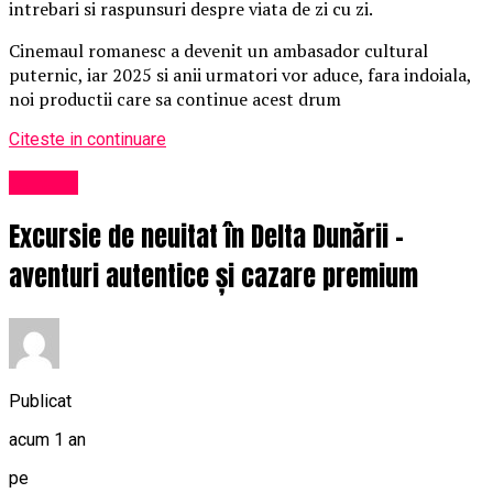
intrebari si raspunsuri despre viata de zi cu zi.
Cinemaul romanesc a devenit un ambasador cultural
puternic, iar 2025 si anii urmatori vor aduce, fara indoiala,
noi productii care sa continue acest drum
Citeste in continuare
Cultură
Excursie de neuitat în Delta Dunării –
aventuri autentice și cazare premium
Publicat
acum 1 an
pe