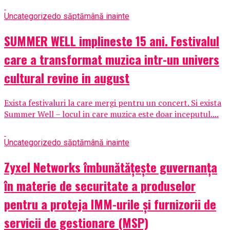
Uncategorized
o săptămână inainte
SUMMER WELL implineste 15 ani. Festivalul
care a transformat muzica intr-un univers
cultural revine in august
Exista festivaluri la care mergi pentru un concert. Si exista
Summer Well – locul in care muzica este doar inceputul....
Uncategorized
o săptămână inainte
Zyxel Networks îmbunătățește guvernanța
în materie de securitate a produselor
pentru a proteja IMM-urile și furnizorii de
servicii de gestionare (MSP)