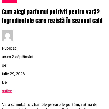
Cum alegi parfumul potrivit pentru vară?
Ingredientele care rezistă în sezonul cald
Publicat
acum 2 săptămâni
pe
iulie 29, 2026
De
native
Vara schimbă tot: hainele pe care le purtăm, rutina de