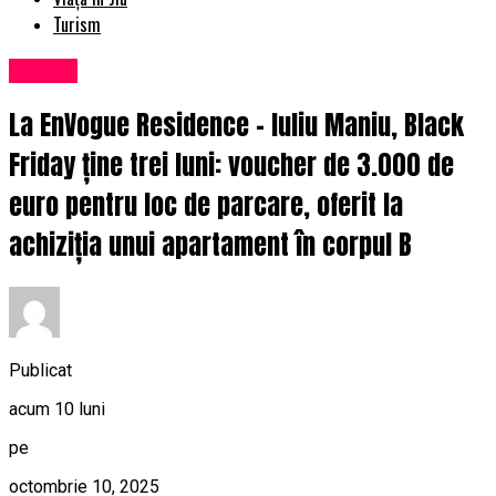
Turism
Afaceri
La EnVogue Residence – Iuliu Maniu, Black
Friday ține trei luni: voucher de 3.000 de
euro pentru loc de parcare, oferit la
achiziția unui apartament în corpul B
Publicat
acum 10 luni
pe
octombrie 10, 2025