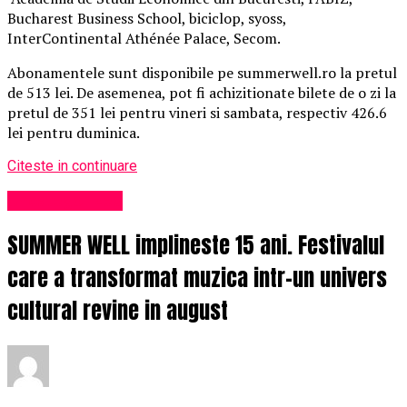
Bucharest Business School, biciclop, syoss,
InterContinental Athénée Palace, Secom.
Abonamentele sunt disponibile pe summerwell.ro la pretul
de 513 lei. De asemenea, pot fi achizitionate bilete de o zi la
pretul de 351 lei pentru vineri si sambata, respectiv 426.6
lei pentru duminica.
Citeste in continuare
Uncategorized
SUMMER WELL implineste 15 ani. Festivalul
care a transformat muzica intr-un univers
cultural revine in august