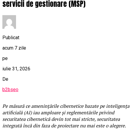
servicii de gestionare (MSP)
Publicat
acum 7 zile
pe
iulie 31, 2026
De
b2bseo
Pe măsură ce amenințările cibernetice bazate pe inteligența
artificială (AI) iau amploare și reglementările privind
securitatea cibernetică devin tot mai stricte, securitatea
integrată încă din faza de proiectare nu mai este o alegere.