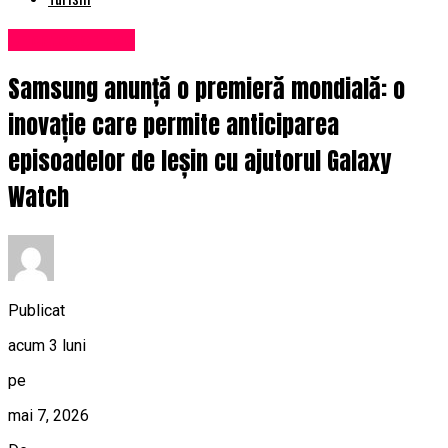
Uncategorized
Samsung anunță o premieră mondială: o
inovație care permite anticiparea
episoadelor de leșin cu ajutorul Galaxy
Watch
Publicat
acum 3 luni
pe
mai 7, 2026