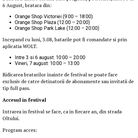
6 August, bratara din:
Orange Shop Victoriei (9:00 – 18:00)
Orange Shop Plaza (12:00 – 20:00)
Orange Shop Park Lake (12:00 – 20:00)
Incepand cu luni, 3.08, batarile pot fi comandate si prin
aplicatia WOLT.
Intre 3 si 6 august: 10:00 – 20:00
Vineri, 7 august: 10:00 – 13:00
Ridicarea bratarilor inainte de festival se poate face
exclusiv de catre detinatorii de abonamente sau invitatii de
tip full pass.
Accesul i
n festival
Intrarea in festival se face, ca in fiecare an, din strada
Oltului.
Program acces: