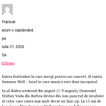
Publicat
acum o săptămână
pe
iulie 31, 2026
De
b2bseo
Exista festivaluri la care mergi pentru un concert. Si exista
Summer Well – locul in care muzica este doar inceputul.
In al doilea weekend din august (7-9 august), Domeniul
Stirbey Voda din Buftea devine din nou punctul de intalnire
al celor care cauta mai mult decat un line-up. La 15 ani de