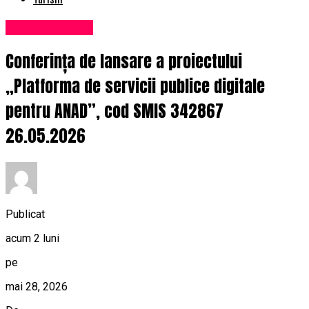
Uncategorized
Conferința de lansare a proiectului
„Platforma de servicii publice digitale
pentru ANAD”, cod SMIS 342867
26.05.2026
Publicat
acum 2 luni
pe
mai 28, 2026