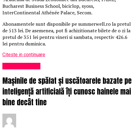
Bucharest Business School, biciclop, syoss,
InterContinental Athénée Palace, Secom.
Abonamentele sunt disponibile pe summerwell.ro la pretul
de 513 lei. De asemenea, pot fi achizitionate bilete de o zi la
pretul de 351 lei pentru vineri si sambata, respectiv 426.6
lei pentru duminica.
Citeste in continuare
Uncategorized
Mașinile de spălat și uscătoarele bazate pe
inteligență artificială îți cunosc hainele mai
bine decât tine