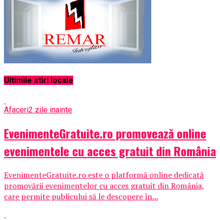
Ultimile stiri locale
Afaceri
2 zile inainte
EvenimenteGratuite.ro promovează online
evenimentele cu acces gratuit din România
EvenimenteGratuite.ro este o platformă online dedicată
promovării evenimentelor cu acces gratuit din România,
care permite publicului să le descopere în...