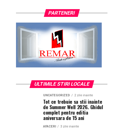
PARTENERI
ULTIMILE STIRI LOCALE
UNCATEGORIZED
2 zile inainte
Tot ce trebuie sa stii inainte
de Summer Well 2026. Ghidul
complet pentru editia
aniversara de 15 ani
AFACERI
3 zile inainte