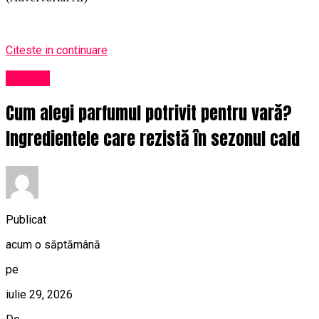
Citeste in continuare
Afaceri
Cum alegi parfumul potrivit pentru vară?
Ingredientele care rezistă în sezonul cald
Publicat
acum o săptămână
pe
iulie 29, 2026