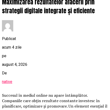
Maximizarea rezultatelor afacerii prin
strategii digitale integrate și eficiente
Publicat
acum 4 zile
pe
august 4, 2026
De
native
Succesul în mediul online nu apare întâmplător.
Companiile care obțin rezultate constante investesc în
planificare, optimizare și promovare. Un element esențial îl